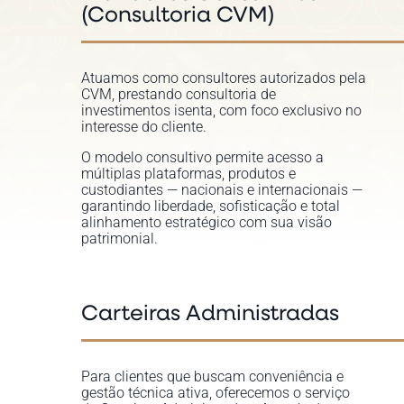
(Consultoria CVM)
Atuamos como consultores autorizados pela
CVM, prestando consultoria de
investimentos isenta, com foco exclusivo no
interesse do cliente.
O modelo consultivo permite acesso a
múltiplas plataformas, produtos e
custodiantes — nacionais e internacionais —
garantindo liberdade, sofisticação e total
alinhamento estratégico com sua visão
patrimonial.
Carteiras Administradas
Para clientes que buscam conveniência e
gestão técnica ativa, oferecemos o serviço