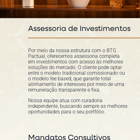
Assessoria de Investimentos
Por meio da nossa estrutura com o BTG
Pactual, oferecemos assessoria completa
em investimentos com acesso às melhores
soluções do mercado. O cliente pode optar
entre o modelo tradicional comissionado ou
o modelo fee based, que garante total
alinhamento de interesses por meio de uma
remuneração transparente e fixa.
Nossa equipe atua com curadoria
independente, buscando sempre as melhores
oportunidades para o seu portfólio.
Mandatos Consultivos