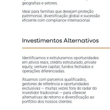
geografias e setores.
Ideal para famílias que desejam proteção
patrimonial, diversificação global e sucessão
eficiente com compliance internacional.
Investimentos Alternativos
Identificamos e estruturamos oportunidades
em ativos reais, crédito estruturado, private
equity, venture capital, fundos fechados e
operações diferenciadas.
Atuamos com parceiros qualificados,
gestores de referência e oportunidades
exclusivas — muitas vezes fora do radar do
investidor tradicional — para oferecer
alternativas de retorno e diversificação ao
portfólio dos nossos clientes.