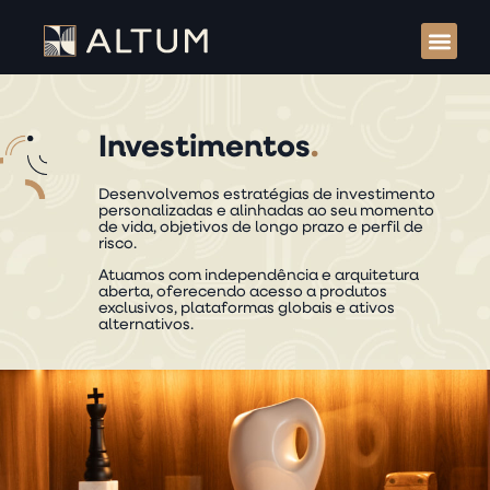
Investimentos
.
Desenvolvemos estratégias de investimento
personalizadas e alinhadas ao seu momento
de vida, objetivos de longo prazo e perfil de
risco.
Atuamos com independência e arquitetura
aberta, oferecendo acesso a produtos
exclusivos, plataformas globais e ativos
alternativos.