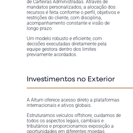
de Carteiras Administradas. Através de
mandatos personalizados, a alocação dos
recursos é feita conforme o perfil, objetivos e
restrições do cliente, com disciplina,
acompanhamento constante e visão de
longo prazo.
Um modelo robusto e eficiente, com
decisões executadas diretamente pela
equipe gestora dentro dos limites
previamente acordados.
Investimentos no Exterior
A Altum oferece acesso direto a plataformas
internacionais e ativos globais.
Estruturamos veículos offshore, cuidamos de
todos os aspectos legais, cambiais e
tributários e proporcionamos exposição a
oportunidades em diferentes moedas,